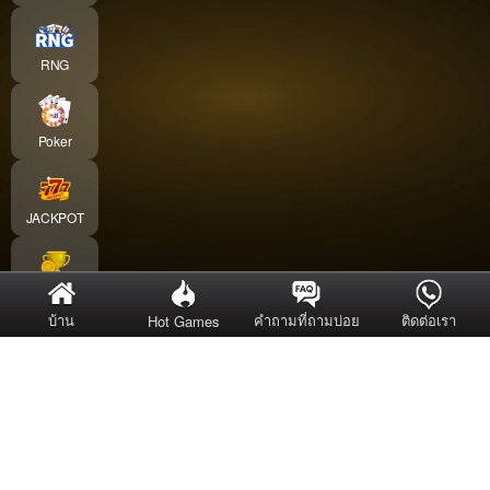
RNG
Poker
JACKPOT
Tournaments
บ้าน
คำถามที่ถามบ่อย
ติดต่อเรา
Hot Games
การส่งเสริม
พันธมิตร