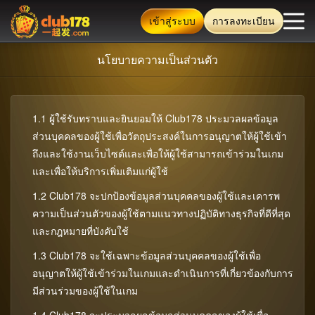
เข้าสู่ระบบ
การลงทะเบียน
นโยบายความเป็นส่วนตัว
ตรวจสอบข้อมูลล่าสุด: เล่น
1.1 ผู้ใช้รับทราบและยินยอมให้ Club178 ประมวลผลข้อมูล
บ้าน
ส่วนบุคคลของผู้ใช้เพื่อวัตถุประสงค์ในการอนุญาตให้ผู้ใช้เข้า
ถึงและใช้งานเว็บไซต์และเพื่อให้ผู้ใช้สามารถเข้าร่วมในเกม
คาสิโน สด
และเพื่อให้บริการเพิ่มเติมแก่ผู้ใช้
1.2 Club178 จะปกป้องข้อมูลส่วนบุคคลของผู้ใช้และเคารพ
ความเป็นส่วนตัวของผู้ใช้ตามแนวทางปฏิบัติทางธุรกิจที่ดีที่สุด
สล็อต
และกฎหมายที่บังคับใช้
1.3 Club178 จะใช้เฉพาะข้อมูลส่วนบุคคลของผู้ใช้เพื่อ
Fortune
อนุญาตให้ผู้ใช้เข้าร่วมในเกมและดำเนินการที่เกี่ยวข้องกับการ
มีส่วนร่วมของผู้ใช้ในเกม