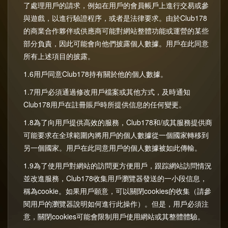
体育
了處理用戶的請求，例如在用戶的會員帳戶上進行交易或參
與遊戲，以進行驗證程序，或者是法律要求。由於Club178
的商業合作夥伴或供應商可能對網站整體功能或運營的某些
彩票
部分負責，因此可能會向他們披露個人數據。用戶在此同意
所有上述項目的披露。
Bingo
1.6用戶同意Club178持有關於他的個人數據。
1.7用戶必須通過修改用戶檔案或其他方式，及時通知
Club178用戶在註冊賬戶時所提供信息的任何變更。
Mines
1.8為了向用戶提供高效的服務，Club178和/或其服務提供商
可能要求在全球範圍內將用戶的個人數據從一個國家轉移到
Crash
另一個國家。用戶在此同意用戶的個人數據被如此傳輸。
1.9為了使用戶對網站的訪問更方便用戶，跟踪網站訪問情況
並改進服務，Club178收集用戶瀏覽器發送的一小段信息，
RNG
稱為cookie。如果用戶願意，可以關閉cookies的收集（請參
閱用戶的瀏覽器說明如何進行此操作）。但是，用戶必須注
Poker
意，關閉cookies可能會限制用戶使用網站或其整體體驗。