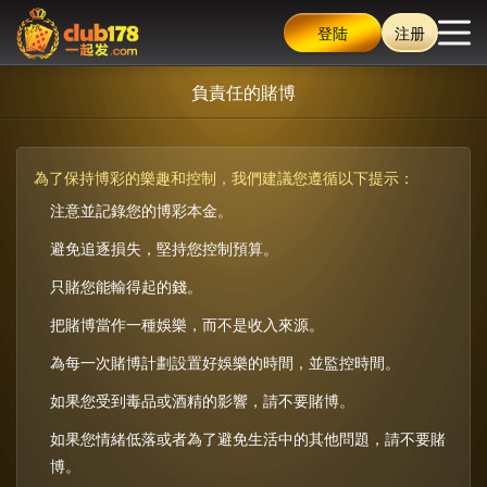
登陆
注册
負責任的賭博
查看最新消息：在我
為了保持博彩的樂趣和控制，我們建議您遵循以下提示：
首页
注意並記錄您的博彩本金。
避免追逐損失，堅持您控制預算。
真人娱乐场
只賭您能輸得起的錢。
把賭博當作一種娛樂，而不是收入來源。
电子游戏
為每一次賭博計劃設置好娛樂的時間，並監控時間。
如果您受到毒品或酒精的影響，請不要賭博。
Fortune
如果您情緒低落或者為了避免生活中的其他問題，請不要賭
博。